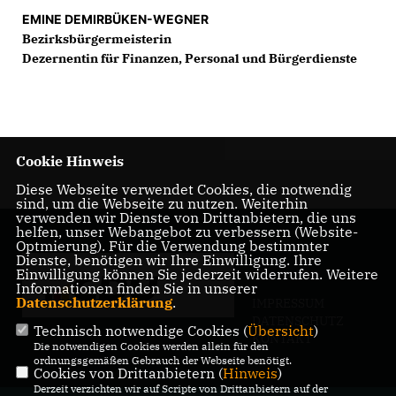
EMINE DEMIRBÜKEN-WEGNER
Bezirksbürgermeisterin
Dezernentin für Finanzen, Personal und Bürgerdienste
Cookie Hinweis
Diese Webseite verwendet Cookies, die notwendig
sind, um die Webseite zu nutzen. Weiterhin
verwenden wir Dienste von Drittanbietern, die uns
helfen, unser Webangebot zu verbessern (Website-
Optmierung). Für die Verwendung bestimmter
Dienste, benötigen wir Ihre Einwilligung. Ihre
Einwilligung können Sie jederzeit widerrufen. Weitere
Informationen finden Sie in unserer
Datenschutzerklärung
.
IMPRESSUM
DATENSCHUTZ
Technisch notwendige Cookies (
Übersicht
)
KONTAKT
Die notwendigen Cookies werden allein für den
ordnungsgemäßen Gebrauch der Webseite benötigt.
Cookies von Drittanbietern (
Hinweis
)
Derzeit verzichten wir auf Scripte von Drittanbietern auf der