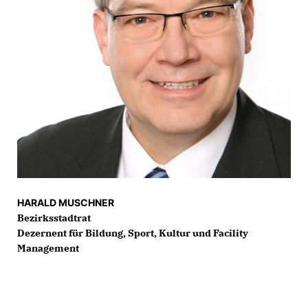
HARALD MUSCHNER
Bezirksstadtrat
Dezernent für Bildung, Sport, Kultur und Facility
Management