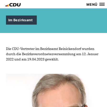
MENÜ
Im Bezirksamt
Die CDU-Vertreter im Bezirksamt Reinickendorf wurden
durch die Bezirksverordnetenversammlung am 12. Januar
2022 und am 19.04.2023 gewählt.