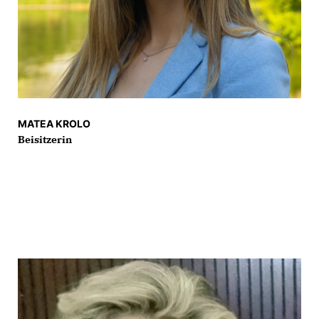
MATEA KROLO
Beisitzerin