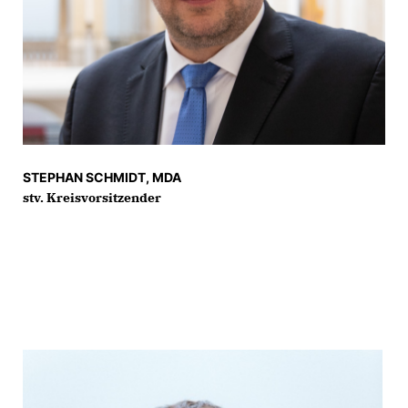
STEPHAN SCHMIDT, MDA
stv. Kreisvorsitzender