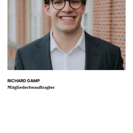
RICHARD GAMP
Mitgliederbeauftragter