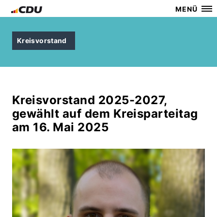
MENÜ
Kreisvorstand
Kreisvorstand 2025-2027,
gewählt auf dem Kreisparteitag
am 16. Mai 2025