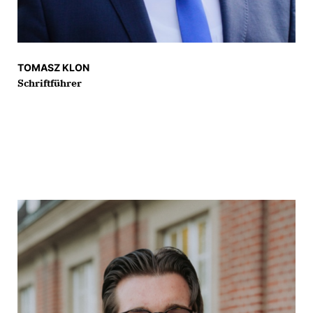
TOMASZ KLON
Schriftführer