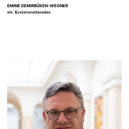
EMINE DEMIRBÜKEN-WEGNER
stv. Kreisvorsitzender