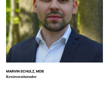
MARVIN SCHULZ, MDB
Kreisvorsitzender