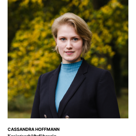
CASSANDRA HOFFMANN