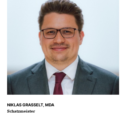
NIKLAS GRASSELT, MDA
Schatzmeister