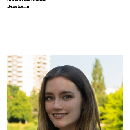
Beisitzerin