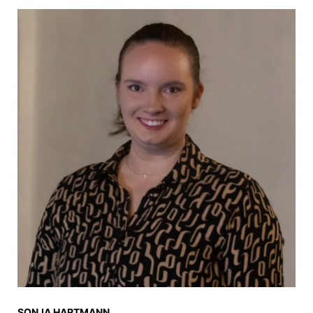
SONJA HARTMANN