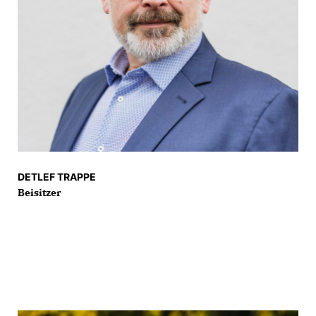
DETLEF TRAPPE
Beisitzer