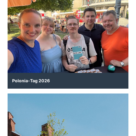
Polonia-Tag 2026