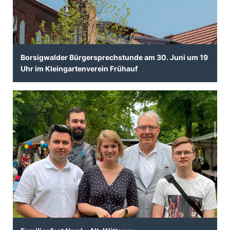
Borsigwalder Bürgersprechstunde am 30. Juni um 19
Uhr im Kleingartenverein Frühauf