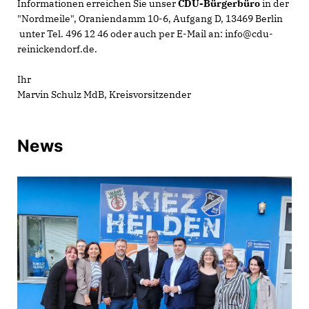
Informationen erreichen Sie unser
CDU-Bürgerbüro
in der
"Nordmeile", Oraniendamm 10-6, Aufgang D, 13469 Berlin
unter Tel. 496 12 46 oder auch per E-Mail an: info@cdu-
reinickendorf.de.
Ihr
Marvin Schulz MdB, Kreisvorsitzender
News