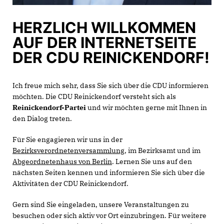
HERZLICH WILLKOMMEN
AUF DER INTERNETSEITE
DER CDU REINICKENDORF!
Ich freue mich sehr, dass Sie sich über die CDU informieren
möchten. Die CDU Reinickendorf versteht sich als
Reinickendorf-Partei
und wir möchten gerne mit Ihnen in
den Dialog treten.
Für Sie engagieren wir uns in der
Bezirksverordnetenversammlung
, im Bezirksamt und im
Abgeordnetenhaus von Berlin
. Lernen Sie uns auf den
nächsten Seiten kennen und informieren Sie sich über die
Aktivitäten der CDU Reinickendorf.
Gern sind Sie eingeladen, unsere Veranstaltungen zu
besuchen oder sich aktiv vor Ort einzubringen. Für weitere