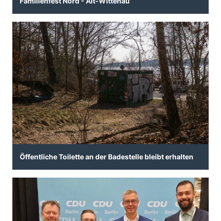
Familienfest Nord - Alt-Wittenau
Öffentliche Toilette an der Badestelle bleibt erhalten