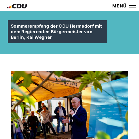
MENÜ
Sommerempfang der CDU Hermsdorf mit
dem Regierenden Bürgermeister von
Berlin, Kai Wegner