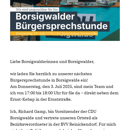
Liebe Borsigwalderinnen und Borsigwalder,
wir laden Sie herzlich zu unserer nächsten
Bürgersprechstunde in Borsigwalde ein!
Am Donnerstag, den 3. Juli 2025, sind mein Team und
ich von 17:00 bis 18:00 Uhr für Sie da – direkt neben dem
Ernst-Kebap in der Ernststraße.
Ich, Richard Gamp, bin Vorsitzender der CDU
Borsigwalde und vertrete unseren Ortsteil als
Bezirksverordneter in der BVV Reinickendorf. Für mich