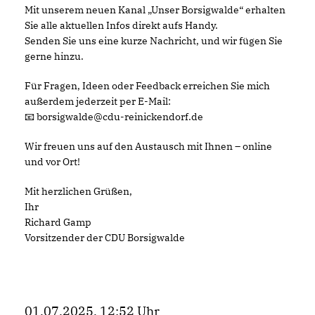
Mit unserem neuen Kanal „Unser Borsigwalde“ erhalten
Sie alle aktuellen Infos direkt aufs Handy.
Senden Sie uns eine kurze Nachricht, und wir fügen Sie
gerne hinzu.
Für Fragen, Ideen oder Feedback erreichen Sie mich
außerdem jederzeit per E-Mail:
📧 borsigwalde@cdu-reinickendorf.de
Wir freuen uns auf den Austausch mit Ihnen – online
und vor Ort!
Mit herzlichen Grüßen,
Ihr
Richard Gamp
Vorsitzender der CDU Borsigwalde
01.07.2025, 12:52 Uhr