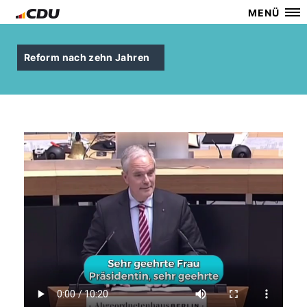
MENÜ
Reform nach zehn Jahren