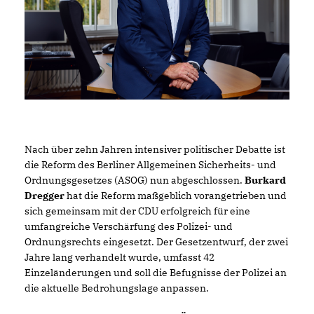
Nach über zehn Jahren intensiver politischer Debatte ist
die Reform des Berliner Allgemeinen Sicherheits- und
Ordnungsgesetzes (ASOG) nun abgeschlossen.
Burkard
Dregger
hat die Reform maßgeblich vorangetrieben und
sich gemeinsam mit der CDU erfolgreich für eine
umfangreiche Verschärfung des Polizei- und
Ordnungsrechts eingesetzt. Der Gesetzentwurf, der zwei
Jahre lang verhandelt wurde, umfasst 42
Einzeländerungen und soll die Befugnisse der Polizei an
die aktuelle Bedrohungslage anpassen.