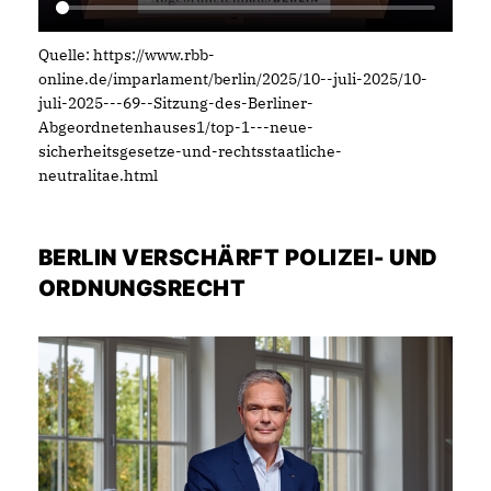
Quelle: https://www.rbb-
online.de/imparlament/berlin/2025/10--juli-2025/10-
juli-2025---69--Sitzung-des-Berliner-
Abgeordnetenhauses1/top-1---neue-
sicherheitsgesetze-und-rechtsstaatliche-
neutralitae.html
BERLIN VERSCHÄRFT POLIZEI- UND
ORDNUNGSRECHT