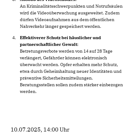
An Kriminalitätsschwerpunkten und Notrufsäulen
wird die Videoüberwachung ausgeweitet. Zudem
dürfen Videoaufnahmen aus dem öffentlichen
Nahverkehr länger gespeichert werden.
Effektiverer Schutz bei häuslicher und
partnerschaftlicher Gewalt:
Betretungsverbote werden von 14 auf 28 Tage
verlängert, Gefährder können elektronisch
überwacht werden. Opfer erhalten mehr Schutz,
etwa durch Geheimhaltung neuer Identitäten und
präventive Sicherheitsmitteilungen.
Beratungsstellen sollen zudem stärker einbezogen
werden.
10.07.2025, 14:00 Uhr