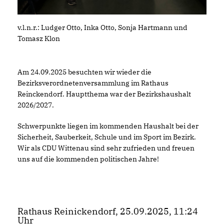
v.l.n.r.: Ludger Otto, Inka Otto, Sonja Hartmann und
Tomasz Klon
Am 24.09.2025 besuchten wir wieder die
Bezirksverordnetenversammlung im Rathaus
Reinckendorf. Hauptthema war der Bezirkshaushalt
2026/2027.
Schwerpunkte liegen im kommenden Haushalt bei der
Sicherheit, Sauberkeit, Schule und im Sport im Bezirk.
Wir als CDU Wittenau sind sehr zufrieden und freuen
uns auf die kommenden politischen Jahre!
Rathaus Reinickendorf, 25.09.2025, 11:24
Uhr