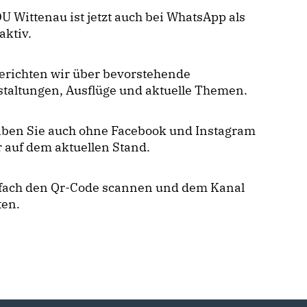
U Wittenau ist jetzt auch bei WhatsApp als
aktiv.
erichten wir über bevorstehende
taltungen, Ausflüge und aktuelle Themen.
eiben Sie auch ohne Facebook und Instagram
 auf dem aktuellen Stand.
nfach den Qr-Code scannen und dem Kanal
ten.