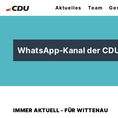
Aktuelles
Team
Ges
WhatsApp-Kanal der CDU
IMMER AKTUELL - FÜR WITTENAU