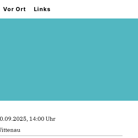
Vor Ort
Links
0.09.2025, 14:00 Uhr
ittenau