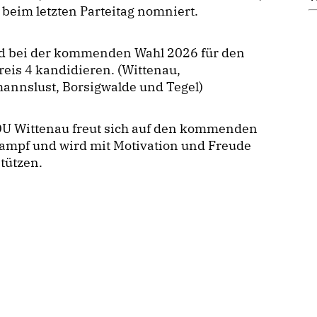
beim letzten Parteitag nomniert.
rd bei der kommenden Wahl 2026 für den
eis 4 kandidieren. (Wittenau,
annslust, Borsigwalde und Tegel)
DU Wittenau freut sich auf den kommenden
ampf und wird mit Motivation und Freude
tützen.