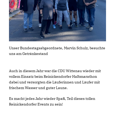
Unser Bundestagsabgeordnete, Marvin Schulz, besuchte
uns am Getränkestand
Auch in diesem Jahr war die CDU Wittenau wieder mit
vollem Einsatz beim Reinickendorfer Halbmarathon
dabei und versorgten die Läuferinnen und Läufer mit
frischem Wasser und guter Laune.
Es macht jedes Jahr wieder Spaß, Teil dieses tollen
Reinickendorfer Events zu sein!