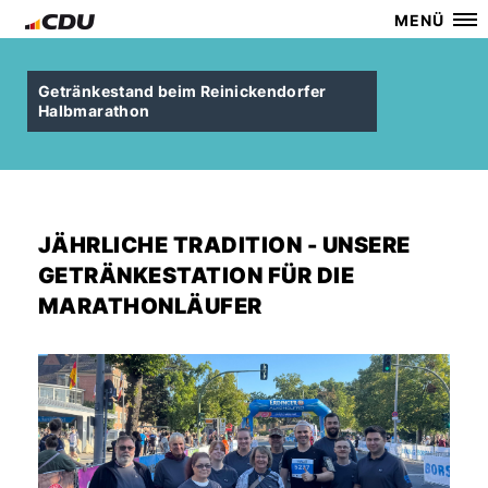
MENÜ
Getränkestand beim Reinickendorfer
Halbmarathon
JÄHRLICHE TRADITION - UNSERE
GETRÄNKESTATION FÜR DIE
MARATHONLÄUFER