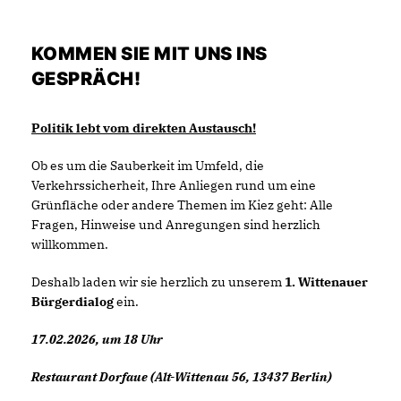
KOMMEN SIE MIT UNS INS
GESPRÄCH!
Politik lebt vom direkten Austausch!
Ob es um die Sauberkeit im Umfeld, die
Verkehrssicherheit, Ihre Anliegen rund um eine
Grünfläche oder andere Themen im Kiez geht: Alle
Fragen, Hinweise und Anregungen sind herzlich
willkommen.
Deshalb laden wir sie herzlich zu unserem
1. Wittenauer
Bürgerdialog
ein.
17.02.2026, um 18 Uhr
Restaurant Dorfaue (Alt-Wittenau 56, 13437 Berlin)